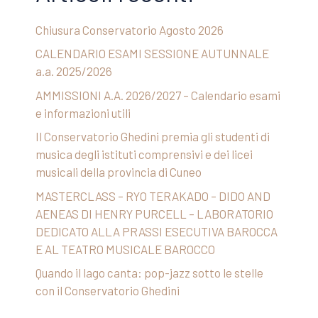
Chiusura Conservatorio Agosto 2026
CALENDARIO ESAMI SESSIONE AUTUNNALE
a.a. 2025/2026
AMMISSIONI A.A. 2026/2027 – Calendario esami
e informazioni utili
Il Conservatorio Ghedini premia gli studenti di
musica degli istituti comprensivi e dei licei
musicali della provincia di Cuneo
MASTERCLASS – RYO TERAKADO – DIDO AND
AENEAS DI HENRY PURCELL – LABORATORIO
DEDICATO ALLA PRASSI ESECUTIVA BAROCCA
E AL TEATRO MUSICALE BAROCCO
Quando il lago canta: pop-jazz sotto le stelle
con il Conservatorio Ghedini