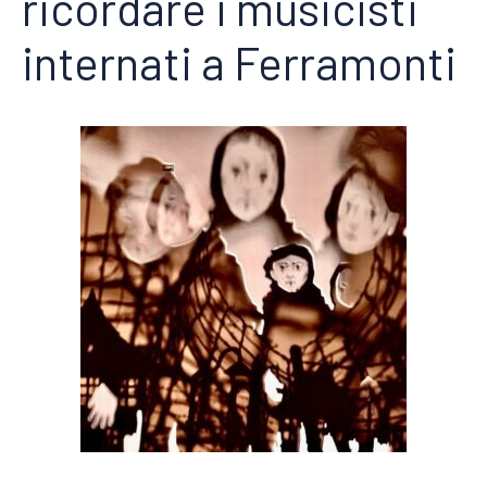
ricordare i musicisti
internati a Ferramonti