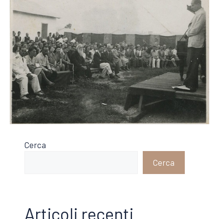
Cerca
Cerca
Articoli recenti