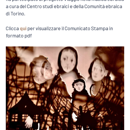
a cura del Centro studi ebraici e della Comunità ebraica
di Torino.
Clicca
qui
per visualizzare il Comunicato Stampa in
formato pdf