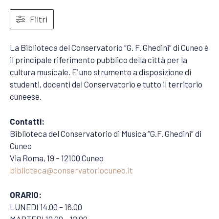
Filtri
La Biblioteca del Conservatorio “G. F. Ghedini” di Cuneo è
il principale riferimento pubblico della città per la
cultura musicale. E’ uno strumento a disposizione di
studenti, docenti del Conservatorio e tutto il territorio
cuneese.
Contatti:
Biblioteca del Conservatorio di Musica “G.F. Ghedini” di
Cuneo
Via Roma, 19 – 12100 Cuneo
biblioteca@conservatoriocuneo.it
ORARIO:
LUNEDI 14.00 – 16.00