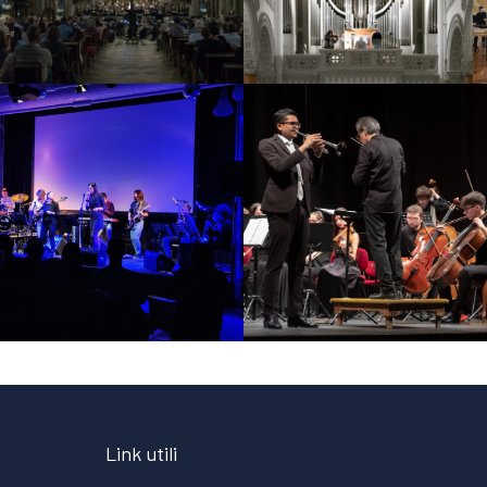
Link utili