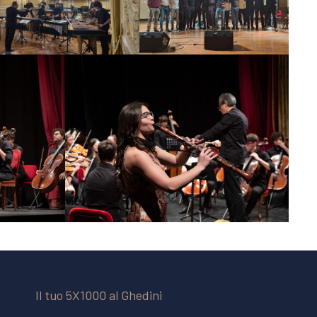
Il tuo 5X1000 al Ghedini