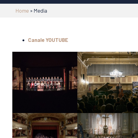
Home
»
Media
Canale YOUTUBE