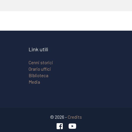
Link utili
Cenni storici
Orario uffici
Biblioteca
Media
© 2026 -
Credits