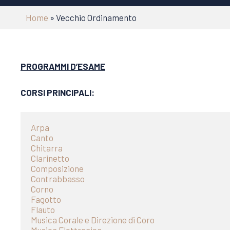
Home
»
Vecchio Ordinamento
PROGRAMMI D’ESAME
CORSI PRINCIPALI:
Arpa
Canto
Chitarra
Clarinetto
Composizione
Contrabbasso
Corno
Fagotto
Flauto
Musica Corale e Direzione di Coro