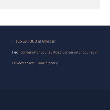
Il tuo 5X1000 al Ghedini
Pec:
conservatoriocuneo@pec.conservatoriocuneo.it
Privacy policy
-
Cookie policy