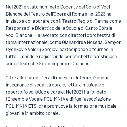
Nel 2021 è stato nominato Docente del Coro di Voci
Bianche del Teatro dell’Opera di Roma e nel 2023 ha
iniziato a collaborare con il Teatro Regio di Parma come
Responsabile Didattico della Scuola di Canto Corale
Voci Bianche. Ha lavorato con direttori d’orchestra di
fama internazionale, come Gianandrea Noseda, Semyon
Bychkov e Valerij Gergiev, partecipando a tournée in
tutto il mondo e registrando per etichette prestigiose
come Deutsche Grammophon e Chandos.
Oltre alla sua carriera di maestro del coro, è anche
insegnante di vocalità corale, lettura musicale e
repertorio solistico e corale. Nel 2021 ha fondato
l’Ensemble Vocale POLIMNIA e dirige l’associazione
POLIMNIA ETS, che promuove la formazione musicale
giovanile in ambito corale.