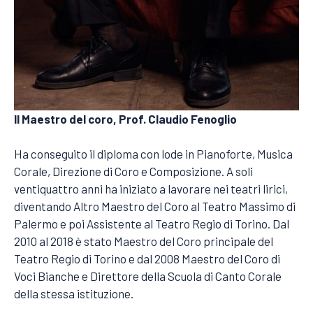
Il Maestro del coro, Prof. Claudio Fenoglio
Ha conseguito il diploma con lode in Pianoforte, Musica
Corale, Direzione di Coro e Composizione. A soli
ventiquattro anni ha iniziato a lavorare nei teatri lirici,
diventando Altro Maestro del Coro al Teatro Massimo di
Palermo e poi Assistente al Teatro Regio di Torino. Dal
2010 al 2018 è stato Maestro del Coro principale del
Teatro Regio di Torino e dal 2008 Maestro del Coro di
Voci Bianche e Direttore della Scuola di Canto Corale
della stessa istituzione.