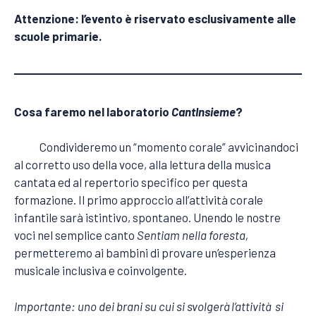
Attenzione: l’evento è riservato esclusivamente alle
scuole primarie.
Cosa faremo nel laboratorio
CantInsieme
?
Condivideremo un “momento corale” avvicinandoci
al corretto uso della voce, alla lettura della musica
cantata ed al repertorio specifico per questa
formazione. Il primo approccio all’attività corale
infantile sarà istintivo, spontaneo. Unendo le nostre
voci nel semplice canto
Sentiam nella foresta,
permetteremo ai bambini di provare un’esperienza
musicale inclusiva e coinvolgente.
Importante: uno dei brani su cui si svolgerà l’attività si