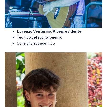
Lorenzo Venturino
,
Vicepresidente
Tecnico del suono, biennio
Consiglio accademico