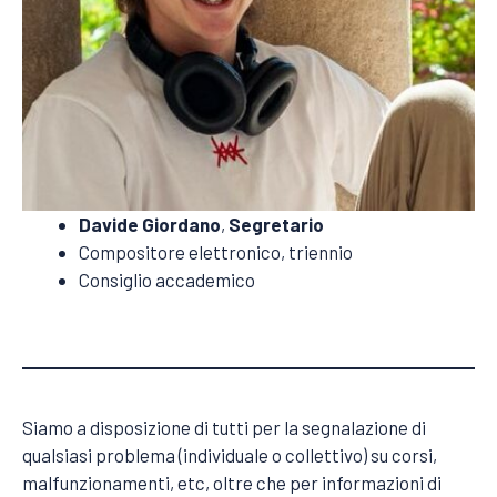
Davide Giordano
,
Segretario
Compositore elettronico, triennio
Consiglio accademico
Siamo a disposizione di tutti per la segnalazione di
qualsiasi problema (individuale o collettivo) su corsi,
malfunzionamenti, etc, oltre che per informazioni di