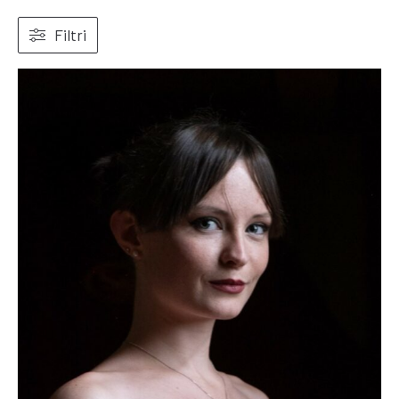
Filtri