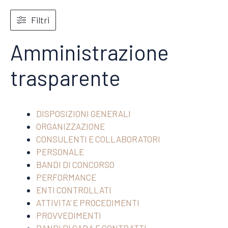
Filtri
Amministrazione
trasparente
DISPOSIZIONI GENERALI
ORGANIZZAZIONE
CONSULENTI E COLLABORATORI
PERSONALE
BANDI DI CONCORSO
PERFORMANCE
ENTI CONTROLLATI
ATTIVITA’ E PROCEDIMENTI
PROVVEDIMENTI
BANDI DI GARA E CONTRATTI