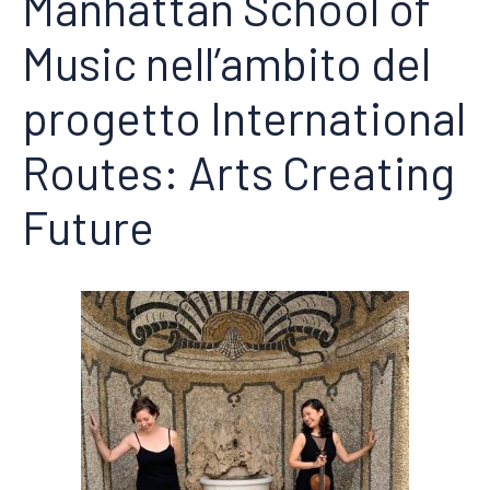
Manhattan School of
Music nell’ambito del
progetto International
Routes: Arts Creating
Future