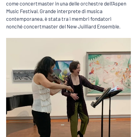
come concertmaster in una delle orchestre dell’Aspen
Music Festival. Grande interprete di musica
contemporanea, è stata tra i membri fondatori
nonché concertmaster del New Juilliard Ensemble.