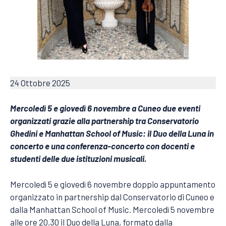
24 Ottobre 2025
Mercoledì 5 e giovedì 6 novembre a Cuneo due eventi
organizzati grazie alla partnership tra Conservatorio
Ghedini e Manhattan School of Music: il Duo della Luna in
concerto e una conferenza-concerto con docenti e
studenti delle due istituzioni musicali.
Mercoledì 5 e giovedì 6 novembre doppio appuntamento
organizzato in partnership dal Conservatorio di Cuneo e
dalla Manhattan School of Music. Mercoledì 5 novembre
alle ore 20.30 il Duo della Luna, formato dalla