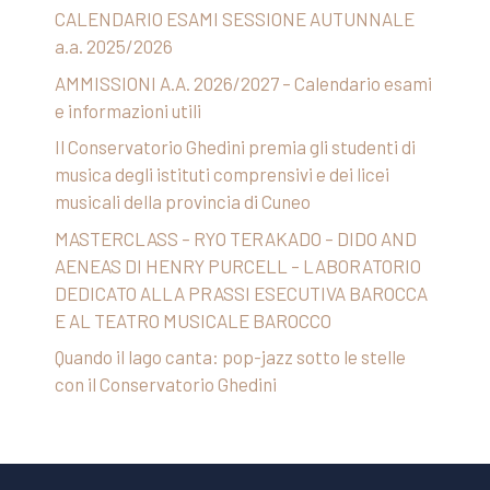
CALENDARIO ESAMI SESSIONE AUTUNNALE
a.a. 2025/2026
AMMISSIONI A.A. 2026/2027 – Calendario esami
e informazioni utili
Il Conservatorio Ghedini premia gli studenti di
musica degli istituti comprensivi e dei licei
musicali della provincia di Cuneo
MASTERCLASS – RYO TERAKADO – DIDO AND
AENEAS DI HENRY PURCELL – LABORATORIO
DEDICATO ALLA PRASSI ESECUTIVA BAROCCA
E AL TEATRO MUSICALE BAROCCO
Quando il lago canta: pop-jazz sotto le stelle
con il Conservatorio Ghedini