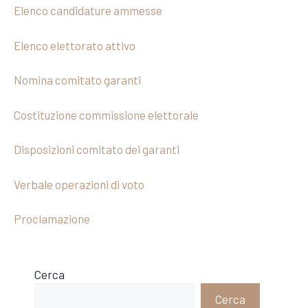
Elenco candidature ammesse
Elenco elettorato attivo
Nomina comitato garanti
Costituzione commissione elettorale
Disposizioni comitato dei garanti
Verbale operazioni di voto
Proclamazione
Cerca
Cerca