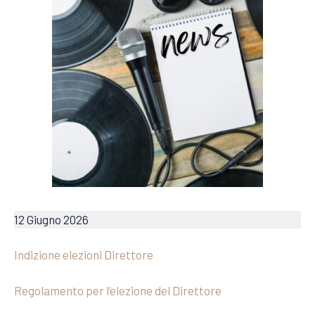
12 Giugno 2026
Indizione elezioni Direttore
Regolamento per l’elezione del Direttore