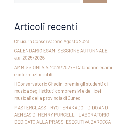
Articoli recenti
Chiusura Conservatorio Agosto 2026
CALENDARIO ESAMI SESSIONE AUTUNNALE
a.a. 2025/2026
AMMISSIONI A.A. 2026/2027 – Calendario esami
e informazioni utili
Il Conservatorio Ghedini premia gli studenti di
musica degli istituti comprensivi e dei licei
musicali della provincia di Cuneo
MASTERCLASS – RYO TERAKADO – DIDO AND
AENEAS DI HENRY PURCELL – LABORATORIO
DEDICATO ALLA PRASSI ESECUTIVA BAROCCA