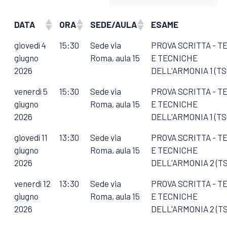
DATA
ORA
SEDE/AULA
ESAME
giovedì 4
15:30
Sede via
PROVA SCRITTA - T
giugno
Roma, aula 15
E TECNICHE
2026
DELL'ARMONIA 1 (TS
venerdì 5
15:30
Sede via
PROVA SCRITTA - T
giugno
Roma, aula 15
E TECNICHE
2026
DELL'ARMONIA 1 (TS
giovedì 11
13:30
Sede via
PROVA SCRITTA - T
giugno
Roma, aula 15
E TECNICHE
2026
DELL'ARMONIA 2 (TS
venerdì 12
13:30
Sede via
PROVA SCRITTA - T
giugno
Roma, aula 15
E TECNICHE
2026
DELL'ARMONIA 2 (TS