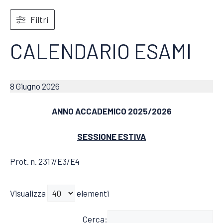
Filtri
CALENDARIO ESAMI
8 Giugno 2026
ANNO ACCADEMICO 2025/2026
SESSIONE ESTIVA
Prot. n. 2317/E3/E4
Visualizza
elementi
Cerca: