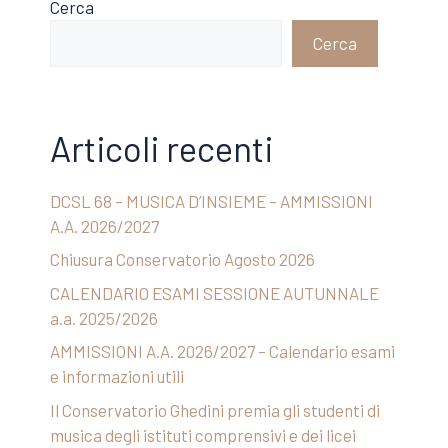
Cerca
Cerca
Articoli recenti
DCSL 68 – MUSICA D’INSIEME – AMMISSIONI
A.A. 2026/2027
Chiusura Conservatorio Agosto 2026
CALENDARIO ESAMI SESSIONE AUTUNNALE
a.a. 2025/2026
AMMISSIONI A.A. 2026/2027 – Calendario esami
e informazioni utili
Il Conservatorio Ghedini premia gli studenti di
musica degli istituti comprensivi e dei licei