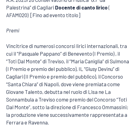
Palestrina” di Cagliari
Docente di canto lirico
(
AFAM020) [Fino ad evento titolo]
Premi
Vincitrice di numerosi concorsi lirici internazionali, tra
cui il “Pasquale Pappano” di Benevento (I Premio) , il
“Toti Dal Monte” di Treviso, il “Maria Caniglia” di Sulmona
(I Premio e premio del pubblico), IL “Giusy Devinu” di
Cagliari (II Premio e premio del pubblico), il Concorso
“Santa Chiara” di Napoli, dove viene premiata come
Giovane Talento, debutta nel ruolo di Lisa ne La
Sonnambula a Treviso come premio del Concorso “Toti
Dal Monte”, sotto la direzione di Francesco Ommassini;
la produzione viene successivamente rappresentata a
Ferrara e Ravenna.