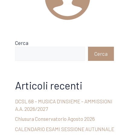
Cerca
Cerca
Articoli recenti
DCSL 68 – MUSICA D’INSIEME – AMMISSIONI
A.A. 2026/2027
Chiusura Conservatorio Agosto 2026
CALENDARIO ESAMI SESSIONE AUTUNNALE