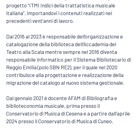
progetto “ITMI Indici della trattatistica musicale
italiana”, importandovi i contenuti realizzati nei
precedenti vent’anni di lavoro.
Dal 2016 al 2023 è responsabile dell’organizzazione e
catalogazione della biblioteca dell’Accademia del
Teatro alla Scala mentre sempre nel 2016 diventa
responsabile informatico per il Sistema Bibliotecario di
Reggio Emilia (polo SBN RE2), per il quale nel 2020
contribuisce alla progettazione e realizzazione della
migrazione del catalogo al nuovo sistema gestionale.
Dal gennaio 2021 è docente AFAM di Bibliografia e
biblioteconomia musicale, prima presso il
Conservatorio di Musica di Cesena e a partire dall’aprile
2024 presso il Conservatorio di Musica di Cuneo.