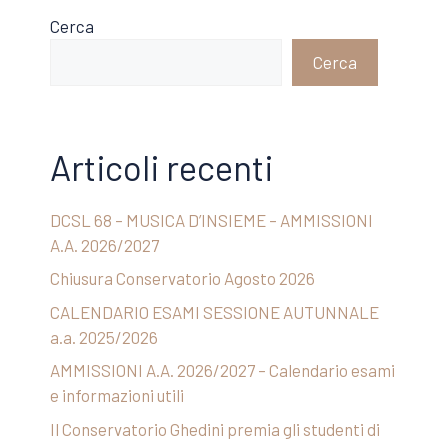
Cerca
Cerca
Articoli recenti
DCSL 68 – MUSICA D’INSIEME – AMMISSIONI
A.A. 2026/2027
Chiusura Conservatorio Agosto 2026
CALENDARIO ESAMI SESSIONE AUTUNNALE
a.a. 2025/2026
AMMISSIONI A.A. 2026/2027 – Calendario esami
e informazioni utili
Il Conservatorio Ghedini premia gli studenti di