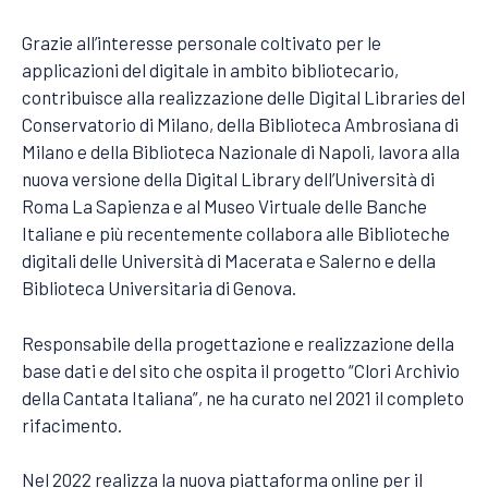
Grazie all’interesse personale coltivato per le
applicazioni del digitale in ambito bibliotecario,
contribuisce alla realizzazione delle Digital Libraries del
Conservatorio di Milano, della Biblioteca Ambrosiana di
Milano e della Biblioteca Nazionale di Napoli, lavora alla
nuova versione della Digital Library dell’Università di
Roma La Sapienza e al Museo Virtuale delle Banche
Italiane e più recentemente collabora alle Biblioteche
digitali delle Università di Macerata e Salerno e della
Biblioteca Universitaria di Genova.
Responsabile della progettazione e realizzazione della
base dati e del sito che ospita il progetto “Clori Archivio
della Cantata Italiana”, ne ha curato nel 2021 il completo
rifacimento.
Nel 2022 realizza la nuova piattaforma online per il