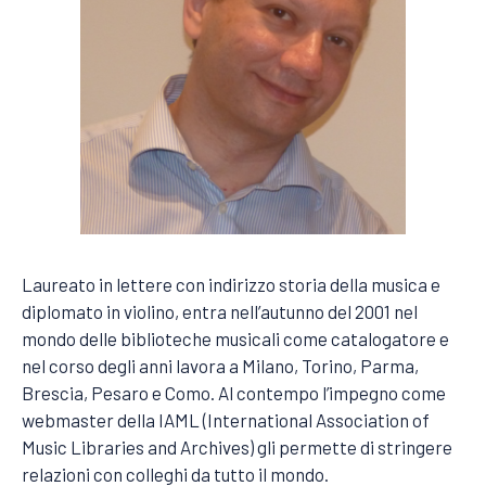
Laureato in lettere con indirizzo storia della musica e
diplomato in violino, entra nell’autunno del 2001 nel
mondo delle biblioteche musicali come catalogatore e
nel corso degli anni lavora a Milano, Torino, Parma,
Brescia, Pesaro e Como. Al contempo l’impegno come
webmaster della IAML (International Association of
Music Libraries and Archives) gli permette di stringere
relazioni con colleghi da tutto il mondo.