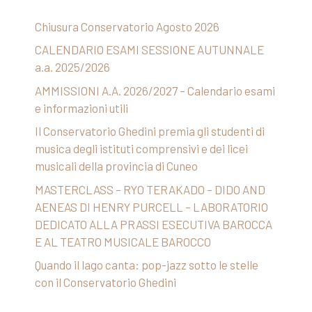
Chiusura Conservatorio Agosto 2026
CALENDARIO ESAMI SESSIONE AUTUNNALE
a.a. 2025/2026
AMMISSIONI A.A. 2026/2027 – Calendario esami
e informazioni utili
Il Conservatorio Ghedini premia gli studenti di
musica degli istituti comprensivi e dei licei
musicali della provincia di Cuneo
MASTERCLASS – RYO TERAKADO – DIDO AND
AENEAS DI HENRY PURCELL – LABORATORIO
DEDICATO ALLA PRASSI ESECUTIVA BAROCCA
E AL TEATRO MUSICALE BAROCCO
Quando il lago canta: pop-jazz sotto le stelle
con il Conservatorio Ghedini