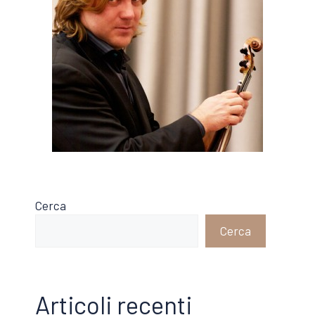
Cerca
Cerca
Articoli recenti