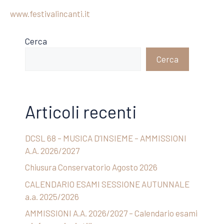
www.festivalincanti.it
Cerca
Cerca
Articoli recenti
DCSL 68 – MUSICA D’INSIEME – AMMISSIONI
A.A. 2026/2027
Chiusura Conservatorio Agosto 2026
CALENDARIO ESAMI SESSIONE AUTUNNALE
a.a. 2025/2026
AMMISSIONI A.A. 2026/2027 – Calendario esami