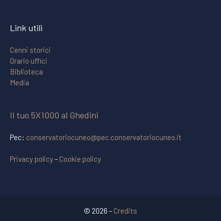
Link utili
Cenni storici
Orario uffici
Biblioteca
Media
Il tuo 5X1000 al Ghedini
Pec:
conservatoriocuneo@pec.conservatoriocuneo.it
Privacy policy
-
Cookie policy
© 2026 -
Credits