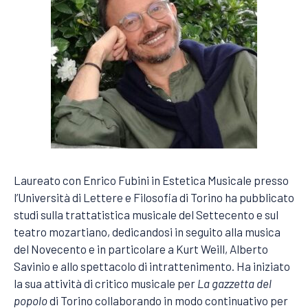
Laureato con Enrico Fubini in Estetica Musicale presso
l’Università di Lettere e Filosofia di Torino ha pubblicato
studi sulla trattatistica musicale del Settecento e sul
teatro mozartiano, dedicandosi in seguito alla musica
del Novecento e in particolare a Kurt Weill, Alberto
Savinio e allo spettacolo di intrattenimento. Ha iniziato
la sua attività di critico musicale per
La gazzetta del
popolo
di Torino collaborando in modo continuativo per