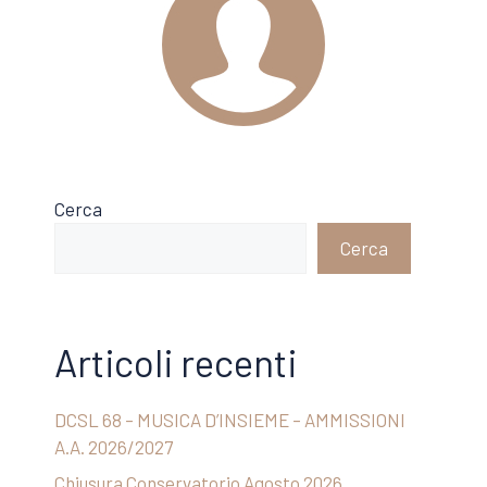
Cerca
Cerca
Articoli recenti
DCSL 68 – MUSICA D’INSIEME – AMMISSIONI
A.A. 2026/2027
Chiusura Conservatorio Agosto 2026