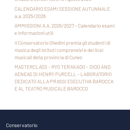
CALENDARIO ESAMI SESSIONE AUTUNNALE
a.a. 2025/2026
AMMISSIONI A.A. 2026/2027 – Calendario esami
e informazioni utili
Il Conservatorio Ghedini premia gli studenti di
musica degli istituti comprensivi e dei licei
musicali della provincia di Cuneo
MASTERCLASS – RYO TERAKADO – DIDO AND
AENEAS DI HENRY PURCELL – LABORATORIO
DEDICATO ALLA PRASSI ESECUTIVA BAROCCA
E AL TEATRO MUSICALE BAROCCO
Conservatorio