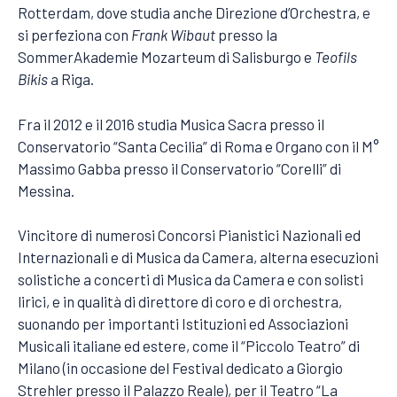
Rotterdam, dove studia anche Direzione d’Orchestra, e
si perfeziona con
Frank Wibaut
presso la
SommerAkademie Mozarteum di Salisburgo e
Teofils
Bikis
a Riga.
Fra il 2012 e il 2016 studia Musica Sacra presso il
Conservatorio “Santa Cecilia” di Roma e Organo con il M°
Massimo Gabba presso il Conservatorio “Corelli” di
Messina.
Vincitore di numerosi Concorsi Pianistici Nazionali ed
Internazionali e di Musica da Camera, alterna esecuzioni
solistiche a concerti di Musica da Camera e con solisti
lirici, e in qualità di direttore di coro e di orchestra,
suonando per importanti Istituzioni ed Associazioni
Musicali italiane ed estere, come il “Piccolo Teatro” di
Milano (in occasione del Festival dedicato a Giorgio
Strehler presso il Palazzo Reale), per il Teatro “La