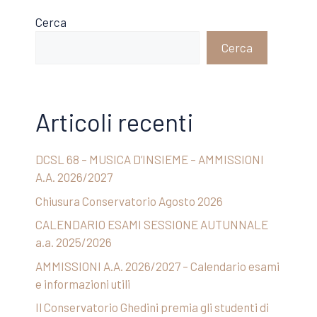
Cerca
Cerca
Articoli recenti
DCSL 68 – MUSICA D’INSIEME – AMMISSIONI
A.A. 2026/2027
Chiusura Conservatorio Agosto 2026
CALENDARIO ESAMI SESSIONE AUTUNNALE
a.a. 2025/2026
AMMISSIONI A.A. 2026/2027 – Calendario esami
e informazioni utili
Il Conservatorio Ghedini premia gli studenti di