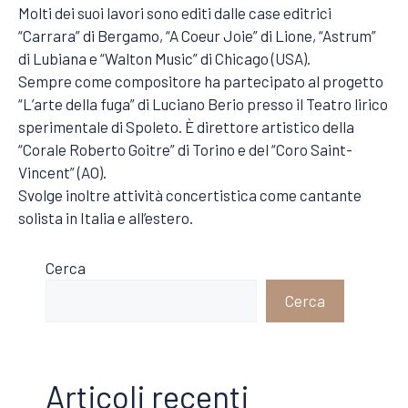
Molti dei suoi lavori sono editi dalle case editrici
“Carrara” di Bergamo, “A Coeur Joie” di Lione, “Astrum”
di Lubiana e “Walton Music” di Chicago (USA).
Sempre come compositore ha partecipato al progetto
“L’arte della fuga” di Luciano Berio presso il Teatro lirico
sperimentale di Spoleto. È direttore artistico della
“Corale Roberto Goitre” di Torino e del “Coro Saint-
Vincent” (AO).
Svolge inoltre attività concertistica come cantante
solista in Italia e all’estero.
Cerca
Cerca
Articoli recenti