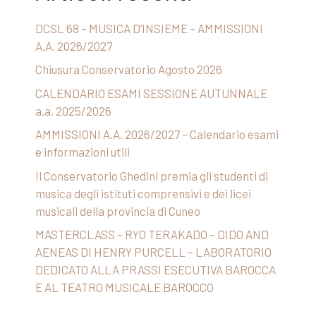
DCSL 68 – MUSICA D’INSIEME – AMMISSIONI
A.A. 2026/2027
Chiusura Conservatorio Agosto 2026
CALENDARIO ESAMI SESSIONE AUTUNNALE
a.a. 2025/2026
AMMISSIONI A.A. 2026/2027 – Calendario esami
e informazioni utili
Il Conservatorio Ghedini premia gli studenti di
musica degli istituti comprensivi e dei licei
musicali della provincia di Cuneo
MASTERCLASS – RYO TERAKADO – DIDO AND
AENEAS DI HENRY PURCELL – LABORATORIO
DEDICATO ALLA PRASSI ESECUTIVA BAROCCA
E AL TEATRO MUSICALE BAROCCO