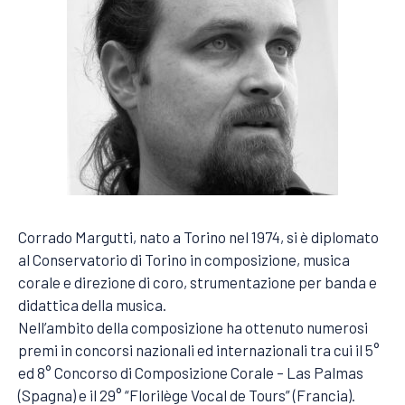
Corrado Margutti, nato a Torino nel 1974, si è diplomato
al Conservatorio di Torino in composizione, musica
corale e direzione di coro, strumentazione per banda e
didattica della musica.
Nell’ambito della composizione ha ottenuto numerosi
premi in concorsi nazionali ed internazionali tra cui il 5°
ed 8° Concorso di Composizione Corale – Las Palmas
(Spagna) e il 29° “Florilège Vocal de Tours” (Francia).