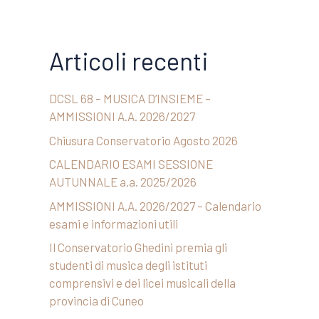
Articoli recenti
DCSL 68 – MUSICA D’INSIEME –
AMMISSIONI A.A. 2026/2027
Chiusura Conservatorio Agosto 2026
CALENDARIO ESAMI SESSIONE
AUTUNNALE a.a. 2025/2026
AMMISSIONI A.A. 2026/2027 – Calendario
esami e informazioni utili
Il Conservatorio Ghedini premia gli
studenti di musica degli istituti
comprensivi e dei licei musicali della
provincia di Cuneo