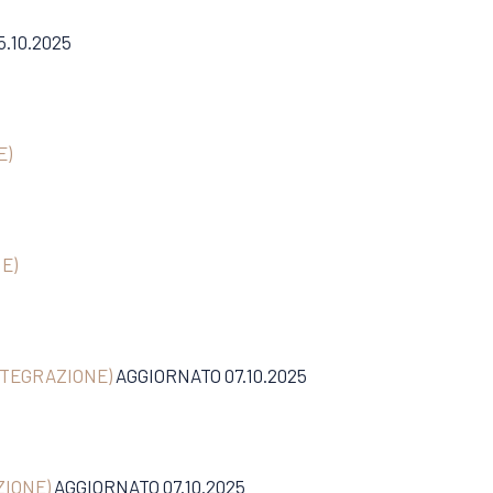
.10.2025
E)
NE)
INTEGRAZIONE)
AGGIORNATO 07.10.2025
ZIONE)
AGGIORNATO 07.10.2025