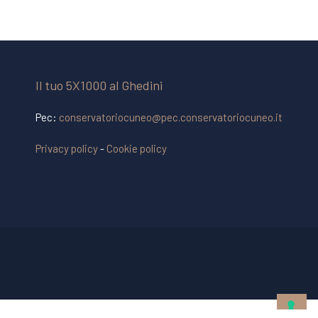
Il tuo 5X1000 al Ghedini
Pec:
conservatoriocuneo@pec.conservatoriocuneo.it
Privacy policy
-
Cookie policy