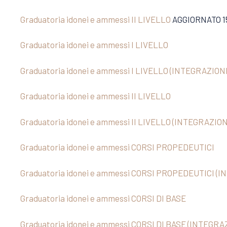
Graduatoria idonei e ammessi II LIVELLO
AGGIORNATO 15
Graduatoria idonei e ammessi I LIVELLO
Graduatoria idonei e ammessi I LIVELLO (INTEGRAZION
Graduatoria idonei e ammessi II LIVELLO
Graduatoria idonei e ammessi II LIVELLO (INTEGRAZIO
Graduatoria idonei e ammessi CORSI PROPEDEUTICI
Graduatoria idonei e ammessi CORSI PROPEDEUTICI (
Graduatoria idonei e ammessi CORSI DI BASE
Graduatoria idonei e ammessi CORSI DI BASE (INTEGRA