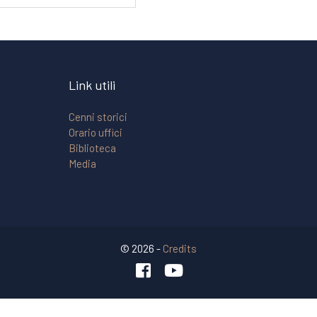
Link utili
Cenni storici
Orario uffici
Biblioteca
Media
© 2026 -
Credits