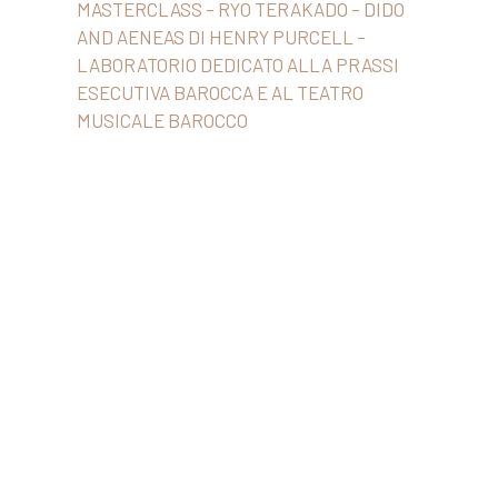
MASTERCLASS – RYO TERAKADO – DIDO
AND AENEAS DI HENRY PURCELL –
LABORATORIO DEDICATO ALLA PRASSI
ESECUTIVA BAROCCA E AL TEATRO
MUSICALE BAROCCO