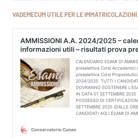
VADEMECUM UTILE PER LE IMMATRICOLAZIONI