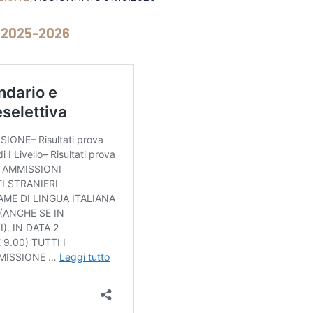
 2025-2026